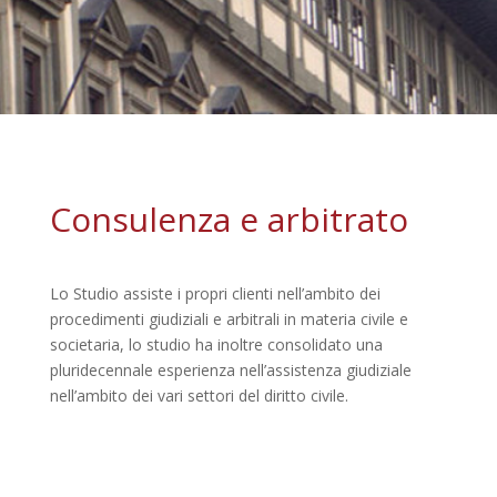
Consulenza e arbitrato
Lo Studio assiste i propri clienti nell’ambito dei
procedimenti giudiziali e arbitrali in materia civile e
societaria, lo studio ha inoltre consolidato una
pluridecennale esperienza nell’assistenza giudiziale
nell’ambito dei vari settori del diritto civile.