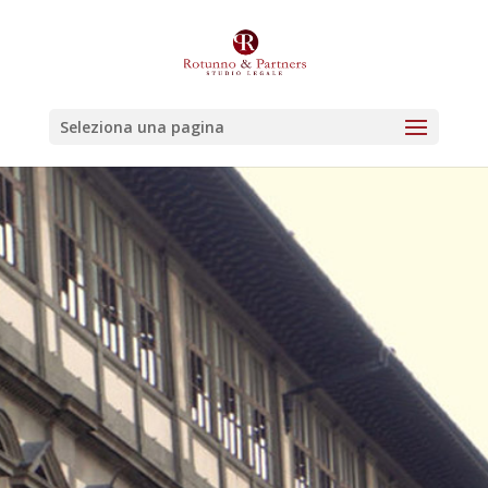
Seleziona una pagina