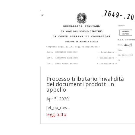
Processo tributario: invalidità
dei documenti prodotti in
appello
Apr 5, 2020
[et_pb_row...
leggi tutto