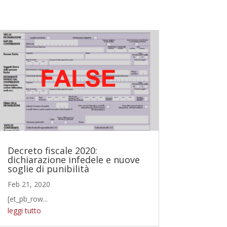
Decreto fiscale 2020:
dichiarazione infedele e nuove
soglie di punibilità
Feb 21, 2020
[et_pb_row...
leggi tutto