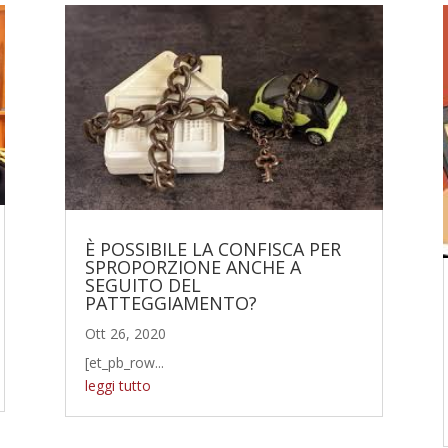
È POSSIBILE LA CONFISCA PER
SPROPORZIONE ANCHE A
SEGUITO DEL
PATTEGGIAMENTO?
Ott 26, 2020
[et_pb_row...
leggi tutto