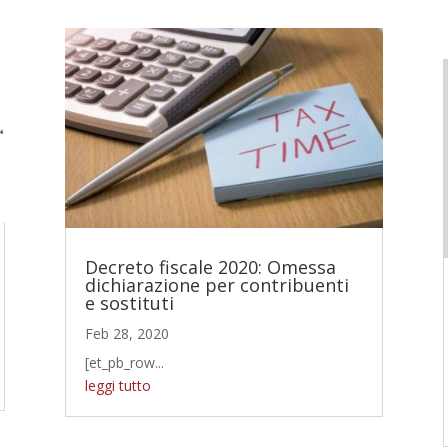
Decreto fiscale 2020: Omessa
dichiarazione per contribuenti
e sostituti
Feb 28, 2020
[et_pb_row...
leggi tutto