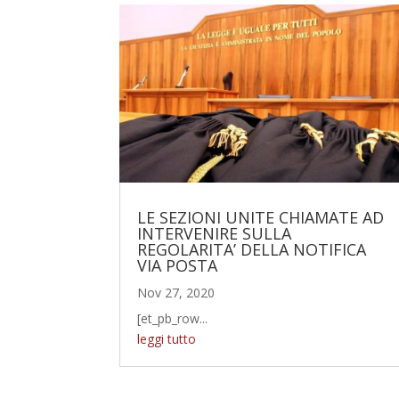
LE SEZIONI UNITE CHIAMATE AD
INTERVENIRE SULLA
REGOLARITA’ DELLA NOTIFICA
VIA POSTA
Nov 27, 2020
[et_pb_row...
leggi tutto