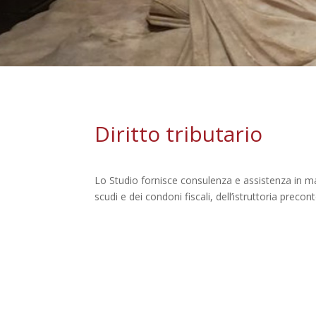
Diritto tributario
Lo Studio fornisce consulenza e assistenza in mate
scudi e dei condoni fiscali, dell’istruttoria pre