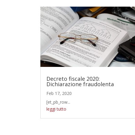
Decreto fiscale 2020:
Dichiarazione fraudolenta
Feb 17, 2020
[et_pb_row...
leggi tutto