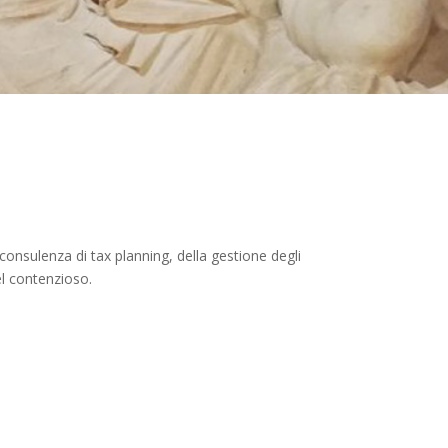
 consulenza di tax planning, della gestione degli
el contenzioso.