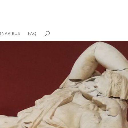
ONAVIRUS
FAQ