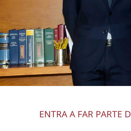
ENTRA A FAR PARTE 