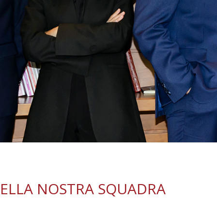
DELLA NOSTRA SQUADRA