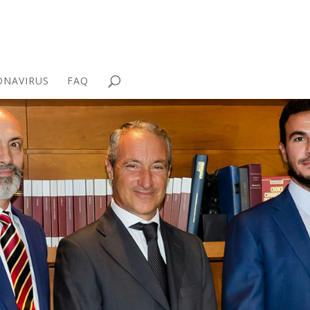
ONAVIRUS
FAQ