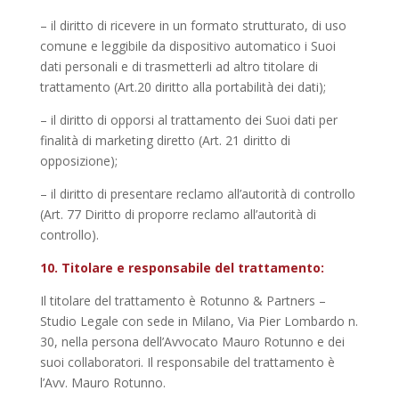
– il diritto di ricevere in un formato strutturato, di uso
comune e leggibile da dispositivo automatico i Suoi
dati personali e di trasmetterli ad altro titolare di
trattamento (Art.20 diritto alla portabilità dei dati);
– il diritto di opporsi al trattamento dei Suoi dati per
finalità di marketing diretto (Art. 21 diritto di
opposizione);
– il diritto di presentare reclamo all’autorità di controllo
(Art. 77 Diritto di proporre reclamo all’autorità di
controllo).
10. Titolare e responsabile del trattamento:
Il titolare del trattamento è Rotunno & Partners –
Studio Legale con sede in Milano, Via Pier Lombardo n.
30, nella persona dell’Avvocato Mauro Rotunno e dei
suoi collaboratori. Il responsabile del trattamento è
l’Avv. Mauro Rotunno.