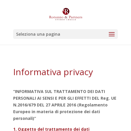
Seleziona una pagina
Informativa privacy
“INFORMATIVA SUL TRATTAMENTO DEI DATI
PERSONALI AI SENSI E PER GLI EFFETTI DEL Reg. UE
N.2016/679 DEL 27 APRILE 2016 (Regolamento
Europeo in materia di protezione dei dati
personali)”
1. Oggetto del trattamento dei dati