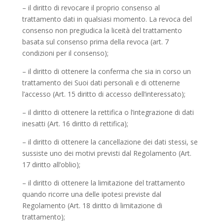
– il diritto di revocare il proprio consenso al
trattamento dati in qualsiasi momento. La revoca del
consenso non pregiudica la liceità del trattamento
basata sul consenso prima della revoca (art. 7
condizioni per il consenso);
– il diritto di ottenere la conferma che sia in corso un
trattamento dei Suoi dati personali e di ottenerne
l’accesso (Art. 15 diritto di accesso dell’interessato);
– il diritto di ottenere la rettifica o l’integrazione di dati
inesatti (Art. 16 diritto di rettifica);
– il diritto di ottenere la cancellazione dei dati stessi, se
sussiste uno dei motivi previsti dal Regolamento (Art.
17 diritto all’oblio);
– il diritto di ottenere la limitazione del trattamento
quando ricorre una delle ipotesi previste dal
Regolamento (Art. 18 diritto di limitazione di
trattamento);