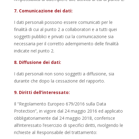
7. Comunicazione dei dati:
I dati personali possono essere comunicati per le
finalità di cui al punto 2 a collaboratori e a tutti quei
soggetti pubblici e privati cui la comunicazione sia
necessaria per il corretto adempimento delle finalità
indicate nel punto 2.
8. Diffusione dei dati:
I dati personali non sono soggetti a diffusione, sia
durante che dopo la cessazione del rapporto.
9. Diritti dell’interessato:
Il “Regolamento Europeo 679/2016 sulla Data
Protection”, in vigore dal 24 maggio 2016 ed applicato
obbligatoriamente dal 24 maggio 2018, conferisce
all’interessato l’esercizio di specifici diritti, rivolgendo le
richieste al Responsabile del trattamento: