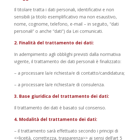
Il titolare tratta i dati personali, identificativi e non
sensibili (a titolo esemplificativo ma non esaustivo,
nome, cognome, telefono, e-mail – in seguito, “dati
personali” o anche “dati”) da Lei comunicati.
2. Finalità del trattamento dei dati:
In adempimento agli obblighi previsti dalla normativa
vigente, il trattamento dei dati personali è finalizzato:
– a processare la/e richiesta/e di contatto/candidatura;
– a processare la/e richiesta/e di consulenza.
3. Base giuridica del trattamento dei dati:
Il trattamento dei dati è basato sul consenso.
4. Modalità del trattamento dei dati:
– il trattamento sarà effettuato secondo i principi di
<<liceità, correttezza, trasparenza>> ai sensi dell’art 5