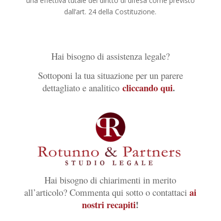
una effettiva tutale del diritto di difesa come previsto
dall’art. 24 della Costituzione.
Hai bisogno di assistenza legale?
Sottoponi la tua situazione per un parere
cliccando qui
.
dettagliato e analitico
Hai bisogno di chiarimenti in merito
ai
all’articolo? Commenta qui sotto o contattaci
nostri recapiti
!