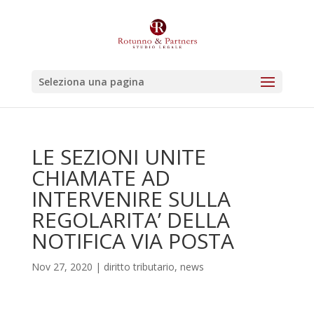
Seleziona una pagina
LE SEZIONI UNITE
CHIAMATE AD
INTERVENIRE SULLA
REGOLARITA’ DELLA
NOTIFICA VIA POSTA
Nov 27, 2020
|
diritto tributario
,
news