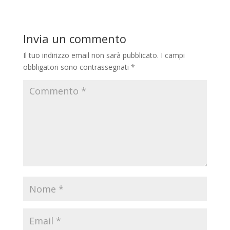
Invia un commento
Il tuo indirizzo email non sarà pubblicato.
I campi
obbligatori sono contrassegnati
*