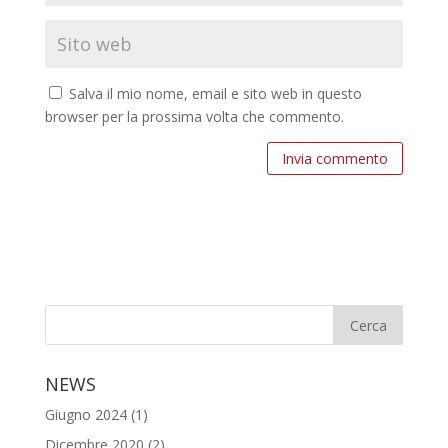
Salva il mio nome, email e sito web in questo
browser per la prossima volta che commento.
Invia commento
NEWS
Giugno 2024
(1)
Dicembre 2020
(2)