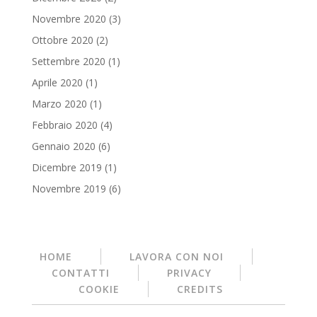
Novembre 2020
(3)
Ottobre 2020
(2)
Settembre 2020
(1)
Aprile 2020
(1)
Marzo 2020
(1)
Febbraio 2020
(4)
Gennaio 2020
(6)
Dicembre 2019
(1)
Novembre 2019
(6)
HOME
LAVORA CON NOI
CONTATTI
PRIVACY
COOKIE
CREDITS