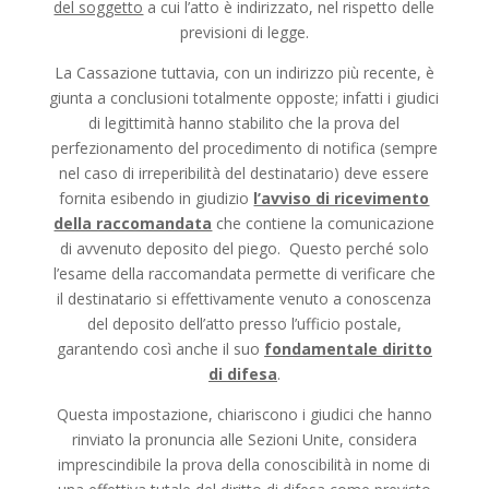
del soggetto
a cui l’atto è indirizzato, nel rispetto delle
previsioni di legge.
La Cassazione tuttavia, con un indirizzo più recente, è
giunta a conclusioni totalmente opposte; infatti i giudici
di legittimità hanno stabilito che la prova del
perfezionamento del procedimento di notifica (sempre
nel caso di irreperibilità del destinatario) deve essere
fornita esibendo in giudizio
l’avviso di ricevimento
della raccomandata
che contiene la comunicazione
di avvenuto deposito del piego. Questo perché solo
l’esame della raccomandata permette di verificare che
il destinatario si effettivamente venuto a conoscenza
del deposito dell’atto presso l’ufficio postale,
garantendo così anche il suo
fondamentale diritto
di difesa
.
Questa impostazione, chiariscono i giudici che hanno
rinviato la pronuncia alle Sezioni Unite, considera
imprescindibile la prova della conoscibilità in nome di