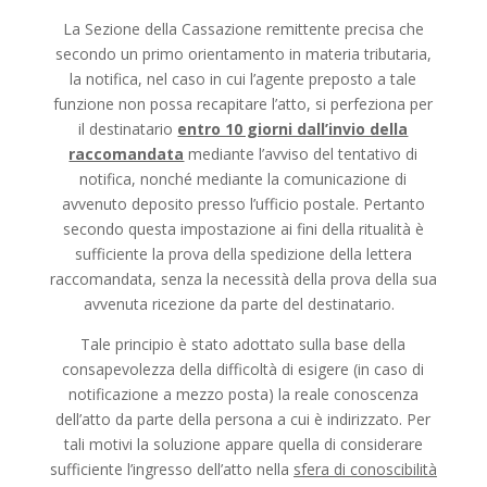
La Sezione della Cassazione remittente precisa che
secondo un primo orientamento in materia tributaria,
la notifica, nel caso in cui l’agente preposto a tale
funzione non possa recapitare l’atto, si perfeziona per
il destinatario
entro 10 giorni dall’invio della
raccomandata
mediante l’avviso del tentativo di
notifica, nonché mediante la comunicazione di
avvenuto deposito presso l’ufficio postale. Pertanto
secondo questa impostazione ai fini della ritualità è
sufficiente la prova della spedizione della lettera
raccomandata, senza la necessità della prova della sua
avvenuta ricezione da parte del destinatario.
Tale principio è stato adottato sulla base della
consapevolezza della difficoltà di esigere (in caso di
notificazione a mezzo posta) la reale conoscenza
dell’atto da parte della persona a cui è indirizzato. Per
tali motivi la soluzione appare quella di considerare
sufficiente l’ingresso dell’atto nella
sfera di conoscibilità