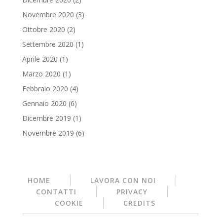
Novembre 2020
(3)
Ottobre 2020
(2)
Settembre 2020
(1)
Aprile 2020
(1)
Marzo 2020
(1)
Febbraio 2020
(4)
Gennaio 2020
(6)
Dicembre 2019
(1)
Novembre 2019
(6)
HOME
LAVORA CON NOI
CONTATTI
PRIVACY
COOKIE
CREDITS