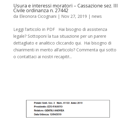
Usura e interessi moratori – Cassazione sez. III
Civile ordinanza n. 27442
da
Eleonora Cicognani
|
Nov 27, 2019
|
news
Leggi l’articolo in PDF Hai bisogno di assistenza
legale? Sottoponi la tua situazione per un parere
dettagliato e analitico cliccando qui. Hai bisogno di
chiarimenti in merito all’articolo? Commenta qui sotto
o contattaci ai nostri recapiti!...