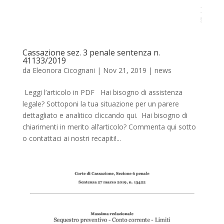
Cassazione sez. 3 penale sentenza n.
41133/2019
da
Eleonora Cicognani
|
Nov 21, 2019
|
news
Leggi l’articolo in PDF Hai bisogno di assistenza
legale? Sottoponi la tua situazione per un parere
dettagliato e analitico cliccando qui. Hai bisogno di
chiarimenti in merito all’articolo? Commenta qui sotto
o contattaci ai nostri recapiti!...