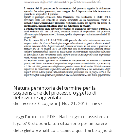
Natura perentoria del termine per la
sospensione del processo oggetto di
definizione agevolata
da
Eleonora Cicognani
|
Nov 21, 2019
|
news
Leggi l’articolo in PDF Hai bisogno di assistenza
legale? Sottoponi la tua situazione per un parere
dettagliato e analitico cliccando qui. Hai bisogno di