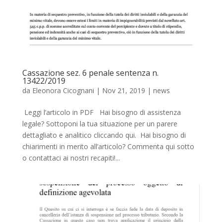
Cassazione sez. 6 penale sentenza n.
13422/2019
da
Eleonora Cicognani
|
Nov 21, 2019
|
news
Leggi l’articolo in PDF Hai bisogno di assistenza
legale? Sottoponi la tua situazione per un parere
dettagliato e analitico cliccando qui. Hai bisogno di
chiarimenti in merito all’articolo? Commenta qui sotto
o contattaci ai nostri recapiti!...