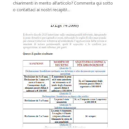
chiarimenti in merito all’articolo? Commenta qui sotto
o contattaci ai nostri recapiti!...