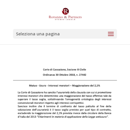
Seleziona una pagina